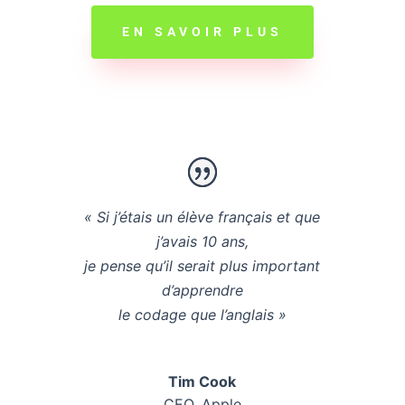
EN SAVOIR PLUS
« Si j’étais un élève français et que
j’avais 10 ans,
je pense qu’il serait plus important
d’apprendre
le codage que l’anglais »
Tim Cook
CEO
,
Apple