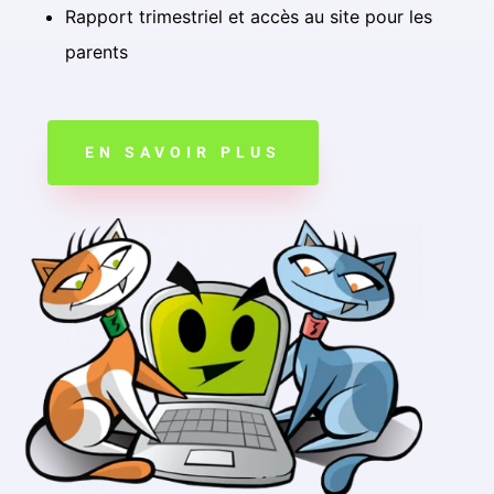
Rapport trimestriel et accès au site pour les
parents
EN SAVOIR PLUS