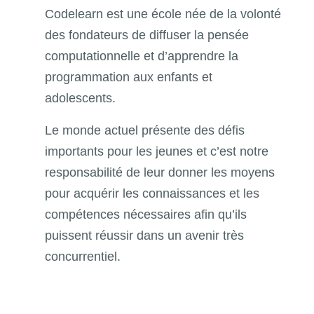
Codelearn est une école née de la volonté
des fondateurs de diffuser la pensée
computationnelle et d’apprendre la
programmation aux enfants et
adolescents.
Le monde actuel présente des défis
importants pour les jeunes et c’est notre
responsabilité de leur donner les moyens
pour acquérir les connaissances et les
compétences nécessaires afin qu’ils
puissent réussir dans un avenir très
concurrentiel.