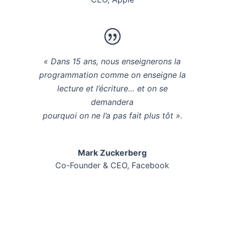
« Dans 15 ans, nous enseignerons la
programmation comme on enseigne la
lecture et l’écriture… et on se
demandera
pourquoi on ne l’a pas fait plus tôt ».
Mark Zuckerberg
Co-Founder & CEO
,
Facebook