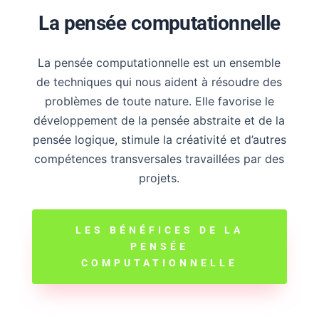
La pensée computationnelle
La pensée computationnelle est un ensemble
de techniques qui nous aident à résoudre des
problèmes de toute nature. Elle favorise le
développement de la pensée abstraite et de la
pensée logique, stimule la créativité et d’autres
compétences transversales travaillées par des
projets.
LES BÉNÉFICES DE LA
PENSÉE
COMPUTATIONNELLE