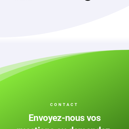
CONTACT
Envoyez-nous vos