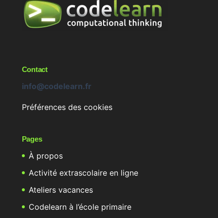
Contact
info@codelearn.fr
Préférences des cookies
Pages
À propos
Activité extrascolaire en ligne
Ateliers vacances
Codelearn à l’école primaire