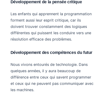
Développement de la pensée critique
Les enfants qui apprennent la programmation
forment aussi leur esprit critique, car ils
doivent trouver constamment des logiques
différentes qui puissent les conduire vers une
résolution efficace des problèmes.
Développement des compétences du futur
Nous vivons entourés de technologie. Dans
quelques années, il y aura beaucoup de
différence entre ceux qui savent programmer
et ceux qui ne peuvent pas communiquer avec
les machines.