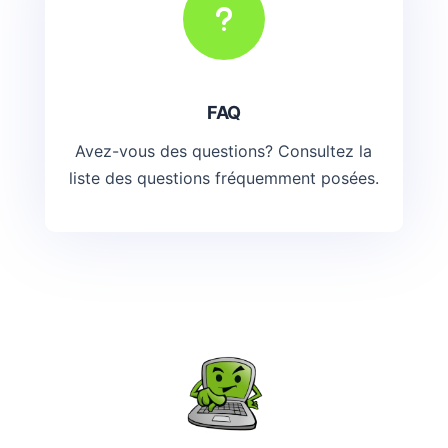
u
FAQ
Avez-vous des questions? Consultez la
liste des questions fréquemment posées.