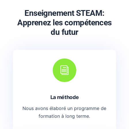
Enseignement STEAM:
Apprenez les compétences
du futur
i
La méthode
Nous avons élaboré un programme de
formation à long terme.