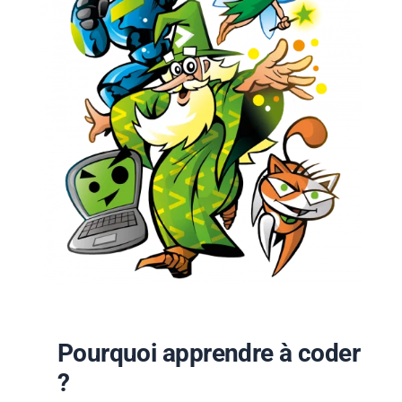
Pourquoi apprendre à coder
?