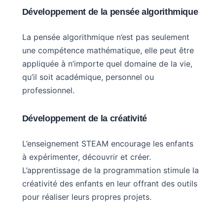
Développement de la pensée algorithmique
La pensée algorithmique n’est pas seulement
une compétence mathématique, elle peut être
appliquée à n’importe quel domaine de la vie,
qu’il soit académique, personnel ou
professionnel.
Développement de la créativité
L’enseignement STEAM encourage les enfants
à expérimenter, découvrir et créer.
L’apprentissage de la programmation stimule la
créativité des enfants en leur offrant des outils
pour réaliser leurs propres projets.