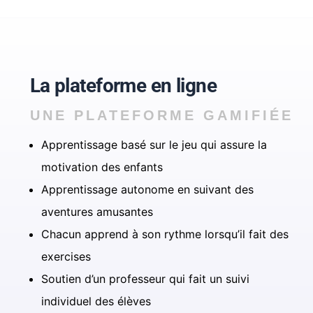
La plateforme en ligne
UNE PLATEFORME GAMIFIÉE
Apprentissage basé sur le jeu qui assure la
motivation des enfants
Apprentissage autonome en suivant des
aventures amusantes
Chacun apprend à son rythme lorsqu’il fait des
exercises
Soutien d’un professeur qui fait un suivi
individuel des élèves