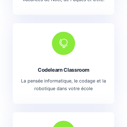

Codelearn Classroom
La pensée informatique, le codage et la
robotique dans votre école