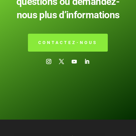
questions ou demandez-
nous plus d’informations
CONTACTEZ-NOUS