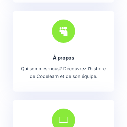

À propos
Qui sommes-nous? Découvrez l’histoire
de Codelearn et de son équipe.
