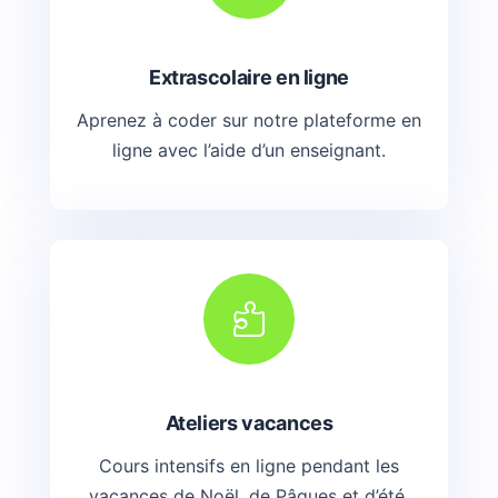
Extrascolaire en ligne
Aprenez à coder sur notre plateforme en
ligne avec l’aide d’un enseignant.

Ateliers vacances
Cours intensifs en ligne pendant les
vacances de Noël, de Pâques et d’été.