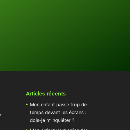
Articles récents
Mon enfant passe trop de
temps devant les écrans :
n
dois-je m’inquiéter ?