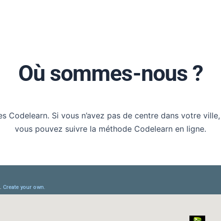
Où sommes-nous ?
res Codelearn. Si vous n’avez pas de centre dans votre ville
vous pouvez suivre la méthode Codelearn en ligne.