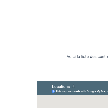
Voici la liste des cent