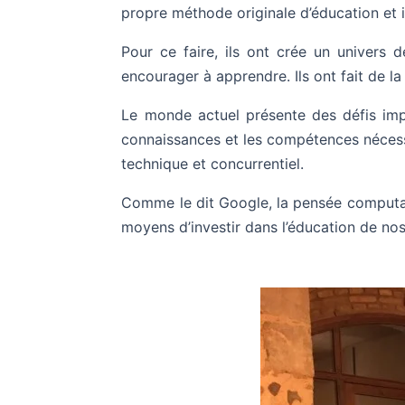
propre méthode originale d’éducation et i
Pour ce faire, ils ont crée un univers 
encourager à apprendre. Ils ont fait de l
Le monde actuel présente des défis impo
connaissances et les compétences nécessai
technique et concurrentiel.
Comme le dit Google, la pensée computat
moyens d’investir dans l’éducation de nos