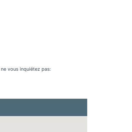
, ne vous inquiétez pas: