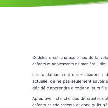
Codelearn est une école née de la volo
enfants et adolescents de manière ludiqu
Les fondateurs sont des
« insiders
»
d
actuelle, de ne pas seulement savoir u
décidé d’apprendre à coder a leurs fils e
Après avoir cherché des différentes opt
enfants et adolescents et donc qu’ils n’é