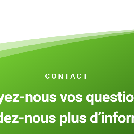
CONTACT
yez-nous vos questio
ez-nous plus d’infor