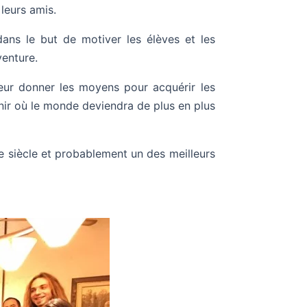
leurs amis.
dans le but de motiver les élèves et les
venture.
leur donner les moyens pour acquérir les
enir où le monde deviendra de plus en plus
 siècle et probablement un des meilleurs