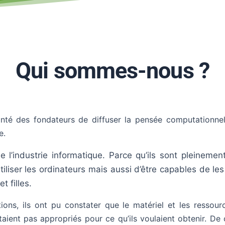
Qui sommes-nous ?
nté des fondateurs de diffuser la pensée computationne
e.
e l’industrie informatique. Parce qu’ils sont pleinemen
tiliser les ordinateurs mais aussi d’être capables de le
t filles.
ions, ils ont pu constater que le matériel et les ressourc
taient pas appropriés pour ce qu’ils voulaient obtenir. De 