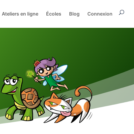
Ateliers en ligne
Écoles
Blog
Connexion