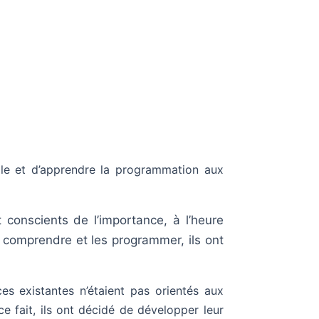
lle et d’apprendre la programmation aux
t conscients de l’importance, à l’heure
s comprendre et les programmer, ils ont
es existantes n’étaient pas orientés aux
ce fait, ils ont décidé de développer leur