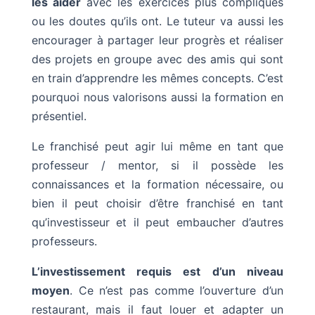
les aider
avec les exercices plus compliqués
ou les doutes qu’ils ont. Le tuteur va aussi les
encourager à partager leur progrès et réaliser
des projets en groupe avec des amis qui sont
en train d’apprendre les mêmes concepts. C’est
pourquoi nous valorisons aussi la formation en
présentiel.
Le franchisé peut agir lui même en tant que
professeur / mentor, si il possède les
connaissances et la formation nécessaire, ou
bien il peut choisir d’être franchisé en tant
qu’investisseur et il peut embaucher d’autres
professeurs.
L’investissement requis est d’un niveau
moyen
. Ce n’est pas comme l’ouverture d’un
restaurant, mais il faut louer et adapter un