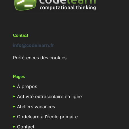
Contact
info@codelearn.fr
Préférences des cookies
Pages
À propos
Activité extrascolaire en ligne
Ateliers vacances
Codelearn à l’école primaire
Contact