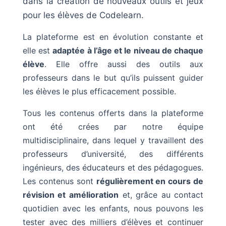
dans la création de nouveaux outils et jeux
pour les élèves de Codelearn.
La plateforme est en évolution constante et
elle est
adaptée à l’âge et le niveau de chaque
élève
. Elle offre aussi des outils aux
professeurs dans le but qu’ils puissent guider
les élèves le plus efficacement possible.
Tous les contenus offerts dans la plateforme
ont été crées par notre équipe
multidisciplinaire, dans lequel y travaillent des
professeurs d’université, des différents
ingénieurs, des éducateurs et des pédagogues.
Les contenus sont
régulièrement en cours de
révision et amélioration
et, grâce au contact
quotidien avec les enfants, nous pouvons les
tester avec des milliers d’élèves et continuer