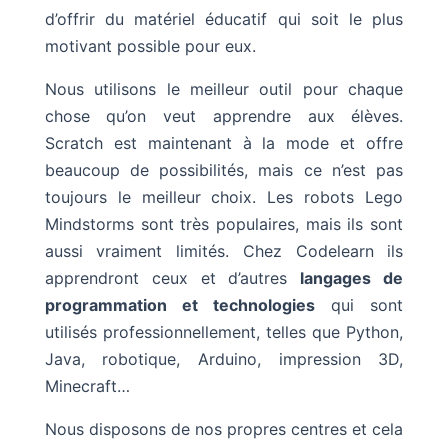
d’offrir du matériel éducatif qui soit le plus
motivant possible pour eux.
Nous utilisons le meilleur outil pour chaque
chose qu’on veut apprendre aux élèves.
Scratch est maintenant à la mode et offre
beaucoup de possibilités, mais ce n’est pas
toujours le meilleur choix. Les robots Lego
Mindstorms sont très populaires, mais ils sont
aussi vraiment limités. Chez Codelearn ils
apprendront ceux et d’autres
langages de
programmation et technologies
qui sont
utilisés professionnellement, telles que Python,
Java, robotique, Arduino, impression 3D,
Minecraft…
Nous disposons de nos propres centres et cela