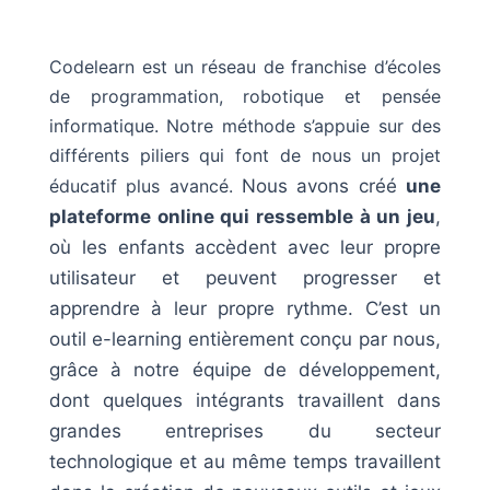
Codelearn est un réseau de franchise d’écoles
de programmation, robotique et pensée
informatique. Notre méthode s’appuie sur des
différents piliers qui font de nous un projet
éducatif plus avancé.
Nous avons créé
une
plateforme online qui ressemble à un jeu
,
où les enfants accèdent avec leur propre
utilisateur et peuvent progresser et
apprendre à leur propre rythme. C’est un
outil e-learning entièrement conçu par nous,
grâce à notre équipe de développement,
dont quelques intégrants travaillent dans
grandes entreprises du secteur
technologique et au même temps travaillent