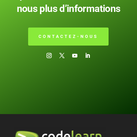
nous plus d’informations
CONTACTEZ-NOUS