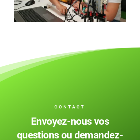
CONTACT
Envoyez-nous vos
questions ou demandez-