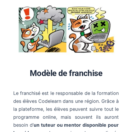
Modèle de franchise
Le franchisé est le responsable de la formation
des élèves Codelearn dans une région. Grâce à
la plateforme, les élèves peuvent suivre tout le
programme online, mais souvent ils auront
besoin d’
un tuteur ou mentor disponible pour