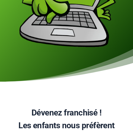
Dévenez franchisé !
Les enfants nous préfèrent