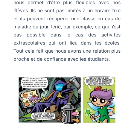
nous permet d’être plus flexibles avec nos
élèves. Ils ne sont pas limités à un horaire fixe
et ils peuvent récupérer une classe en cas de
maladie ou jour férié, par exemple, ce qui n’est
pas possible dans le cas des activités
extrascolaires qui ont lieu dans les écoles.
Tout cela fait que nous avons une relation plus
proche et de confiance avec les étudiants.