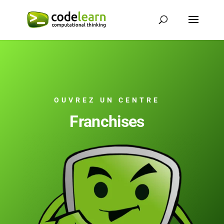
OUVREZ UN CENTRE
Franchises