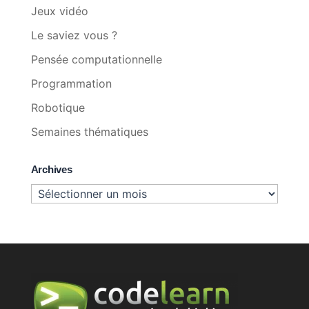
Jeux vidéo
Le saviez vous ?
Pensée computationnelle
Programmation
Robotique
Semaines thématiques
Archives
Archives