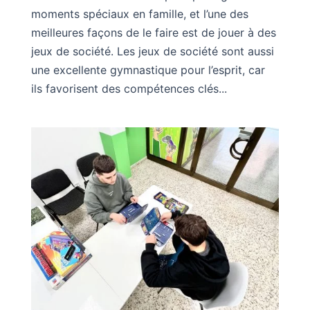
moments spéciaux en famille, et l’une des
meilleures façons de le faire est de jouer à des
jeux de société. Les jeux de société sont aussi
une excellente gymnastique pour l’esprit, car
ils favorisent des compétences clés...