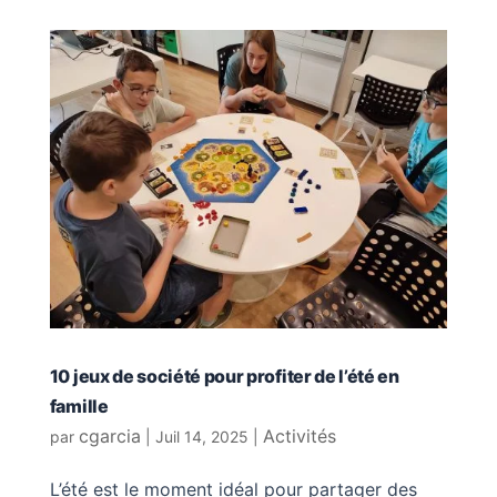
10 jeux de société pour profiter de l’été en
famille
cgarcia
Activités
par
|
Juil 14, 2025
|
L’été est le moment idéal pour partager des