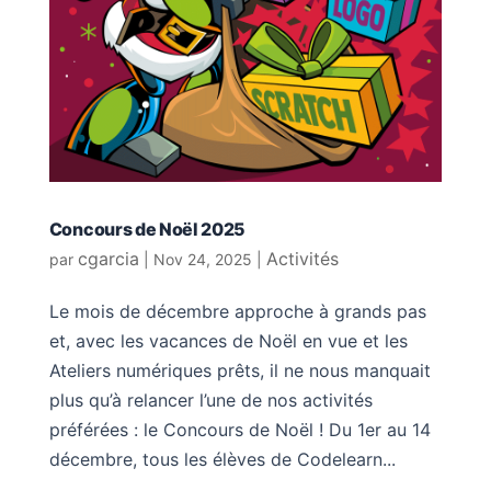
Concours de Noël 2025
cgarcia
Activités
par
|
Nov 24, 2025
|
Le mois de décembre approche à grands pas
et, avec les vacances de Noël en vue et les
Ateliers numériques prêts, il ne nous manquait
plus qu’à relancer l’une de nos activités
préférées : le Concours de Noël ! Du 1er au 14
décembre, tous les élèves de Codelearn...