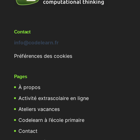
Contact
info@codelearn.fr
Préférences des cookies
Pages
À propos
Activité extrascolaire en ligne
Ateliers vacances
Codelearn à l’école primaire
Contact