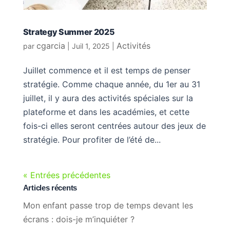
Strategy Summer 2025
cgarcia
Activités
par
|
Juil 1, 2025
|
Juillet commence et il est temps de penser
stratégie. Comme chaque année, du 1er au 31
juillet, il y aura des activités spéciales sur la
plateforme et dans les académies, et cette
fois-ci elles seront centrées autour des jeux de
stratégie. Pour profiter de l’été de...
« Entrées précédentes
Articles récents
Mon enfant passe trop de temps devant les
écrans : dois-je m’inquiéter ?