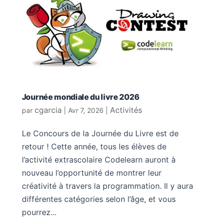
Journée mondiale du livre 2026
cgarcia
Activités
par
|
Avr 7, 2026
|
Le Concours de la Journée du Livre est de
retour ! Cette année, tous les élèves de
l’activité extrascolaire Codelearn auront à
nouveau l’opportunité de montrer leur
créativité à travers la programmation. Il y aura
différentes catégories selon l’âge, et vous
pourrez...