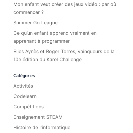
Mon enfant veut créer des jeux vidéo : par où
commencer ?
Summer Go League
Ce qu’un enfant apprend vraiment en
apprenant à programmer
Elies Aynès et Roger Torres, vainqueurs de la
10e édition du Karel Challenge
Catégories
Activités
Codelearn
Compétitions
Enseignement STEAM
Histoire de l'informatique