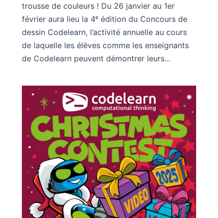
trousse de couleurs ! Du 26 janvier au 1er
février aura lieu la 4ᵉ édition du Concours de
dessin Codelearn, l’activité annuelle au cours
de laquelle les élèves comme les enseignants
de Codelearn peuvent démontrer leurs...