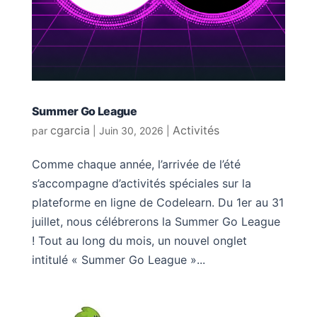
Summer Go League
cgarcia
Activités
par
|
Juin 30, 2026
|
Comme chaque année, l’arrivée de l’été
s’accompagne d’activités spéciales sur la
plateforme en ligne de Codelearn. Du 1er au 31
juillet, nous célébrerons la Summer Go League
! Tout au long du mois, un nouvel onglet
intitulé « Summer Go League »...