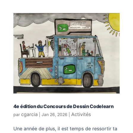
4e édition du Concours de Dessin Codelearn
cgarcia
Activités
par
|
Jan 26, 2026
|
Une année de plus, il est temps de ressortir ta