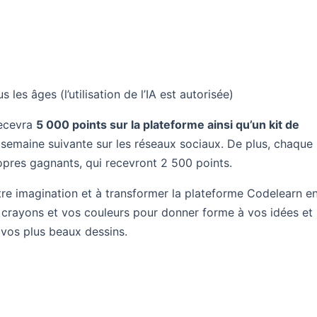
les âges (l’utilisation de l’IA est autorisée)
recevra
5 000 points sur la plateforme ainsi qu’un kit de
 semaine suivante sur les réseaux sociaux. De plus, chaque
pres gagnants, qui recevront 2 500 points.
otre imagination et à transformer la plateforme Codelearn e
s crayons et vos couleurs pour donner forme à vos idées et
 vos plus beaux dessins.