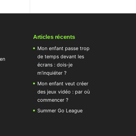
Articles récents
Mon enfant passe trop
de temps devant les
 en
écrans : dois-je
m’inquiéter ?
Mon enfant veut créer
des jeux vidéo : par où
commencer ?
Summer Go League