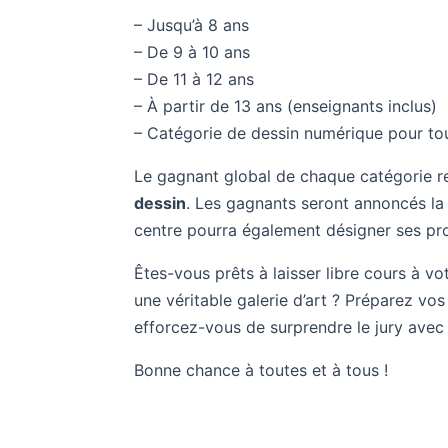
– Jusqu’à 8 ans
– De 9 à 10 ans
– De 11 à 12 ans
– À partir de 13 ans (enseignants inclus)
– Catégorie de dessin numérique pour tous 
Le gagnant global de chaque catégorie 
dessin
. Les gagnants seront annoncés la
centre pourra également désigner ses pro
Êtes-vous prêts à laisser libre cours à v
une véritable galerie d’art ? Préparez vo
efforcez-vous de surprendre le jury avec
Bonne chance à toutes et à tous !