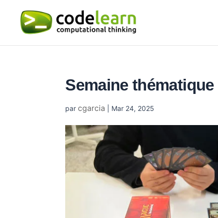
Semaine thématique
cgarcia
par
|
Mar 24, 2025