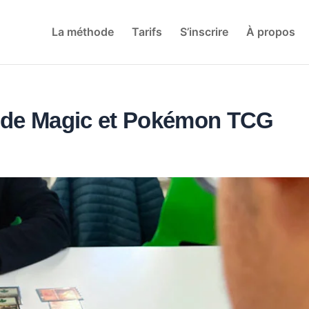
La méthode
Tarifs
S’inscrire
À propos
 de Magic et Pokémon TCG