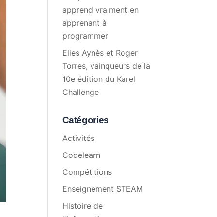
apprend vraiment en
apprenant à
programmer
Elies Aynès et Roger
Torres, vainqueurs de la
10e édition du Karel
Challenge
Catégories
Activités
Codelearn
Compétitions
Enseignement STEAM
Histoire de