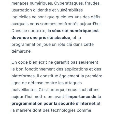
menaces numériques. Cyberattaques, fraudes,
usurpation d’identité et vulnérabilités
logicielles ne sont que quelques-uns des défis
auxquels nous sommes confrontés aujourd’hui.
Dans ce contexte,
la sécurité numérique est
devenue une priorité absolue
, et la
programmation joue un rôle clé dans cette
démarche.
Un code bien écrit ne garantit pas seulement
le bon fonctionnement des applications et des
plateformes, il constitue également la première
ligne de défense contre les attaques
malveillantes. C’est pourquoi nous souhaitons
aujourd’hui mettre en avant
l’importance de la
programmation pour la sécurité d’Internet
et
la manière dont des technologies comme