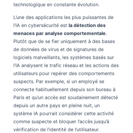
technologique en constante évolution.
L’une des applications les plus puissantes de
l’IA en cybersécurité est
la détection des
menaces par analyse comportementale
.
Plutôt que de se fier uniquement à des bases
de données de virus et de signatures de
logiciels malveillants, les systèmes basés sur
l’IA analysent le trafic réseau et les actions des
utilisateurs pour repérer des comportements
suspects. Par exemple, si un employé se
connecte habituellement depuis son bureau à
Paris et qu’un accès est soudainement détecté
depuis un autre pays en pleine nuit, un
système IA pourrait considérer cette activité
comme suspecte et bloquer l’accès jusqu’à
vérification de l’identité de l’utilisateur.