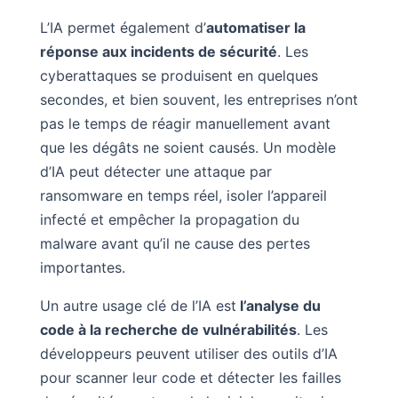
L’IA permet également d’
automatiser la
réponse aux incidents de sécurité
. Les
cyberattaques se produisent en quelques
secondes, et bien souvent, les entreprises n’ont
pas le temps de réagir manuellement avant
que les dégâts ne soient causés. Un modèle
d’IA peut détecter une attaque par
ransomware en temps réel, isoler l’appareil
infecté et empêcher la propagation du
malware avant qu’il ne cause des pertes
importantes.
Un autre usage clé de l’IA est
l’analyse du
code à la recherche de vulnérabilités
. Les
développeurs peuvent utiliser des outils d’IA
pour scanner leur code et détecter les failles