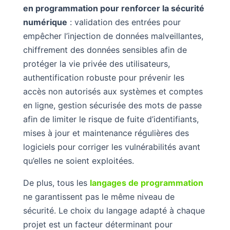
en programmation pour renforcer la sécurité
numérique
: validation des entrées pour
empêcher l’injection de données malveillantes,
chiffrement des données sensibles afin de
protéger la vie privée des utilisateurs,
authentification robuste pour prévenir les
accès non autorisés aux systèmes et comptes
en ligne, gestion sécurisée des mots de passe
afin de limiter le risque de fuite d’identifiants,
mises à jour et maintenance régulières des
logiciels pour corriger les vulnérabilités avant
qu’elles ne soient exploitées.
De plus, tous les
langages de programmation
ne garantissent pas le même niveau de
sécurité. Le choix du langage adapté à chaque
projet est un facteur déterminant pour