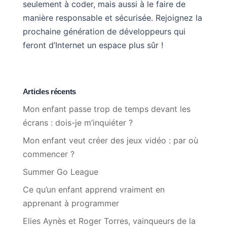
seulement à coder, mais aussi à le faire de
manière responsable et sécurisée. Rejoignez la
prochaine génération de développeurs qui
feront d’Internet un espace plus sûr !
Articles récents
Mon enfant passe trop de temps devant les
écrans : dois-je m’inquiéter ?
Mon enfant veut créer des jeux vidéo : par où
commencer ?
Summer Go League
Ce qu’un enfant apprend vraiment en
apprenant à programmer
Elies Aynès et Roger Torres, vainqueurs de la