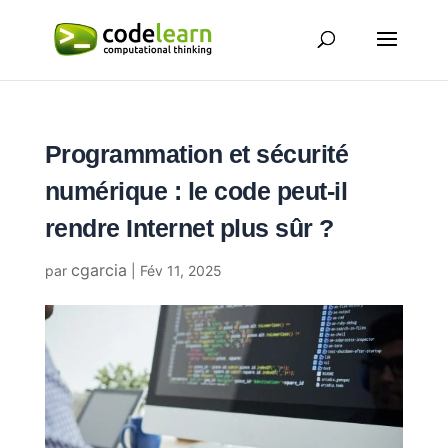
Programmation et sécurité
numérique : le code peut-il
rendre Internet plus sûr ?
cgarcia
par
|
Fév 11, 2025