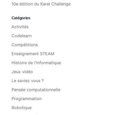
10e édition du Karel Challenge
Catégories
Activités
Codelearn
Compétitions
Enseignement STEAM
Histoire de l'informatique
Jeux vidéo
Le saviez vous ?
Pensée computationnelle
Programmation
Robotique