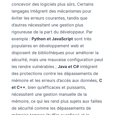
concevoir des logiciels plus sûrs. Certains
langages intègrent des mécanismes pour
éviter les erreurs courantes, tandis que
d’autres nécessitent une gestion plus
rigoureuse de la part du développeur. Par
exemple :
Python et JavaScript
sont très
populaires en développement web et
disposent de bibliothèques pour améliorer la
sécurité, mais une mauvaise configuration peut
les rendre vulnérables ;
Java et C#
intègrent
des protections contre les dépassements de
mémoire et les erreurs d’accès aux données,
C
et C++
, bien qu’efficaces et puissants,
nécessitent une gestion manuelle de la
mémoire, ce qui les rend plus sujets aux failles
de sécurité comme les dépassements de
mémoire tampon (buffer overflow) et la