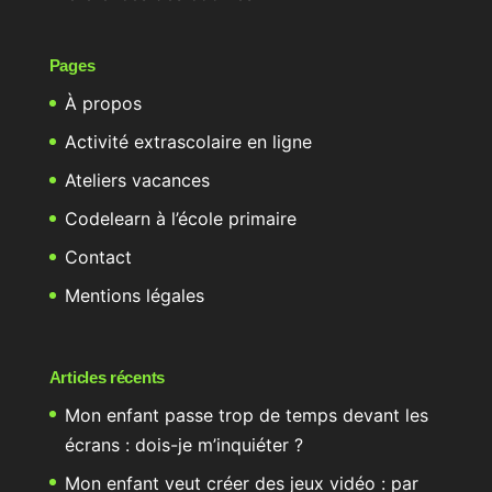
Pages
À propos
Activité extrascolaire en ligne
Ateliers vacances
Codelearn à l’école primaire
Contact
Mentions légales
Articles récents
Mon enfant passe trop de temps devant les
écrans : dois-je m’inquiéter ?
Mon enfant veut créer des jeux vidéo : par