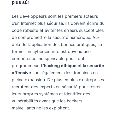
plus sûr
Les développeurs sont les premiers acteurs
d’un Internet plus sécurisé. Ils doivent écrire du
code robuste et éviter les erreurs susceptibles
de compromettre la sécurité numérique. Au-
delà de l’application des bonnes pratiques, se
former en cybersécurité est devenu une
compétence indispensable pour tout
programmeur.
L’hacking éthique et la sécurité
offensive
sont également des domaines en
pleine expansion. De plus en plus d’entreprises
recrutent des experts en sécurité pour tester
leurs propres systèmes et identifier des
vulnérabilités avant que les hackers
malveillants ne les exploitent.