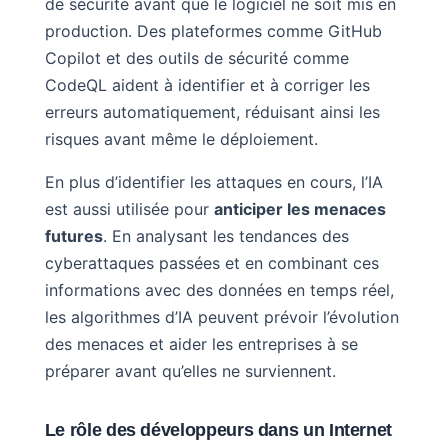
de sécurité avant que le logiciel ne soit mis en
production. Des plateformes comme GitHub
Copilot et des outils de sécurité comme
CodeQL aident à identifier et à corriger les
erreurs automatiquement, réduisant ainsi les
risques avant même le déploiement.
En plus d’identifier les attaques en cours, l’IA
est aussi utilisée pour
anticiper les menaces
futures
. En analysant les tendances des
cyberattaques passées et en combinant ces
informations avec des données en temps réel,
les algorithmes d’IA peuvent prévoir l’évolution
des menaces et aider les entreprises à se
préparer avant qu’elles ne surviennent.
Le rôle des développeurs dans un Internet