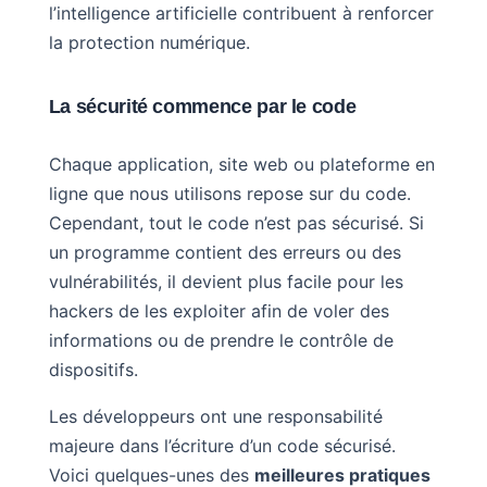
l’intelligence artificielle contribuent à renforcer
la protection numérique.
La sécurité commence par le code
Chaque application, site web ou plateforme en
ligne que nous utilisons repose sur du code.
Cependant, tout le code n’est pas sécurisé. Si
un programme contient des erreurs ou des
vulnérabilités, il devient plus facile pour les
hackers de les exploiter afin de voler des
informations ou de prendre le contrôle de
dispositifs.
Les développeurs ont une responsabilité
majeure dans l’écriture d’un code sécurisé.
Voici quelques-unes des
meilleures pratiques