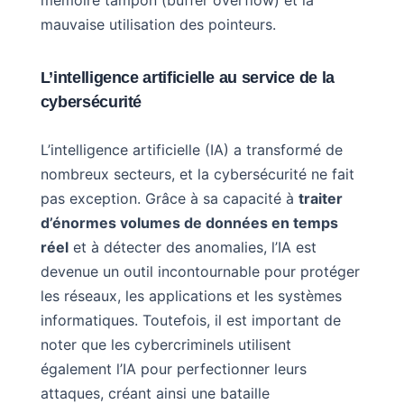
mauvaise utilisation des pointeurs.
L’intelligence artificielle au service de la
cybersécurité
L’intelligence artificielle (IA) a transformé de
nombreux secteurs, et la cybersécurité ne fait
pas exception. Grâce à sa capacité à
traiter
d’énormes volumes de données en temps
réel
et à détecter des anomalies, l’IA est
devenue un outil incontournable pour protéger
les réseaux, les applications et les systèmes
informatiques. Toutefois, il est important de
noter que les cybercriminels utilisent
également l’IA pour perfectionner leurs
attaques, créant ainsi une bataille