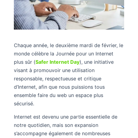
Chaque année, le deuxième mardi de février, le
monde célèbre la Journée pour un Internet
plus sûr (
Safer Internet Day
), une initiative
visant à promouvoir une utilisation
responsable, respectueuse et critique
d’Internet, afin que nous puissions tous
ensemble faire du web un espace plus
sécurisé.
Internet est devenu une partie essentielle de
notre quotidien, mais son expansion
s’accompagne également de nombreuses