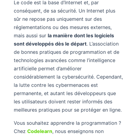
Le code est la base d’Internet et, par
conséquent, de sa sécurité. Un Internet plus
sûr ne repose pas uniquement sur des
réglementations ou des mesures externes,
mais aussi sur
la manière dont les logiciels
sont développés dès le départ
. L’association
de bonnes pratiques de programmation et de
technologies avancées comme l’intelligence
artificielle permet d’améliorer
considérablement la cybersécurité. Cependant,
la lutte contre les cybermenaces est
permanente, et autant les développeurs que
les utilisateurs doivent rester informés des
meilleures pratiques pour se protéger en ligne.
Vous souhaitez apprendre la programmation ?
Chez
Codelearn
, nous enseignons non