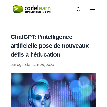
ChatGPT: l’intelligence
artificielle pose de nouveaux
défis à l’éducation
cgarcia
par
|
Jan 20, 2023