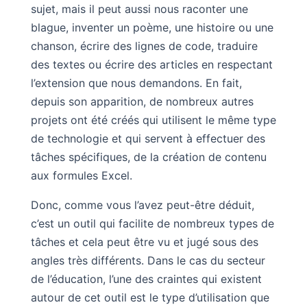
sujet, mais il peut aussi nous raconter une
blague, inventer un poème, une histoire ou une
chanson, écrire des lignes de code, traduire
des textes ou écrire des articles en respectant
l’extension que nous demandons. En fait,
depuis son apparition, de nombreux autres
projets ont été créés qui utilisent le même type
de technologie et qui servent à effectuer des
tâches spécifiques, de la création de contenu
aux formules Excel.
Donc, comme vous l’avez peut-être déduit,
c’est un outil qui facilite de nombreux types de
tâches et cela peut être vu et jugé sous des
angles très différents. Dans le cas du secteur
de l’éducation, l’une des craintes qui existent
autour de cet outil est le type d’utilisation que