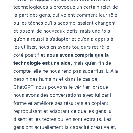
technologiques a provoqué un certain rejet de
la part des gens, qui voient comment leur rôle
ou les tâches qu’ils accomplissaient changent
et posent de nouveaux défis, mais une fois
qu’on a réussi à s’adapter et qu’on a appris à
les utiliser, nous en avons toujours retiré le
côté positif et
nous avons compris que la
technologie est une aide
, mais qu’en fin de
compte, elle ne nous rend pas superflus. L’IA a
besoin des humains et dans le cas de
ChatGPT, nous pouvons le vérifier lorsque
nous avons des conversations avec lui car il
forme et améliore ses résultats en copiant,
reproduisant et adaptant ce que les gens lui
disent et les textes qui en sont extraits. Les
gens ont actuellement la capacité créative et,