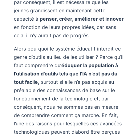
par conséquent, il est nécessaire que les
jeunes grandissent en maintenant cette
capacité à
penser, créer, améliorer et innover
en fonction de leurs propres idées, car sans
cela, il n’y aurait pas de progrès.
Alors pourquoi le système éducatif interdit ce
genre d’outils au lieu de les utiliser ? Parce qu’il
faut comprendre qu’
éduquer la population à
l’utilisation d’outils tels que l’IA n’est pas du
tout facile,
surtout si elle n’a pas acquis au
préalable des connaissances de base sur le
fonctionnement de la technologie et, par
conséquent, nous ne sommes pas en mesure
de comprendre comment ça marche. En fait,
l’une des raisons pour lesquelles ces avancées
technologiques peuvent d’abord être perçues