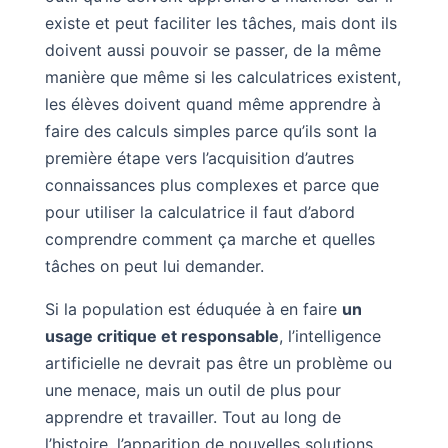
existe et peut faciliter les tâches, mais dont ils
doivent aussi pouvoir se passer, de la même
manière que même si les calculatrices existent,
les élèves doivent quand même apprendre à
faire des calculs simples parce qu’ils sont la
première étape vers l’acquisition d’autres
connaissances plus complexes et parce que
pour utiliser la calculatrice il faut d’abord
comprendre comment ça marche et quelles
tâches on peut lui demander.
Si la population est éduquée à en faire
un
usage critique et responsable
, l’intelligence
artificielle ne devrait pas être un problème ou
une menace, mais un outil de plus pour
apprendre et travailler. Tout au long de
l’histoire, l’apparition de nouvelles solutions