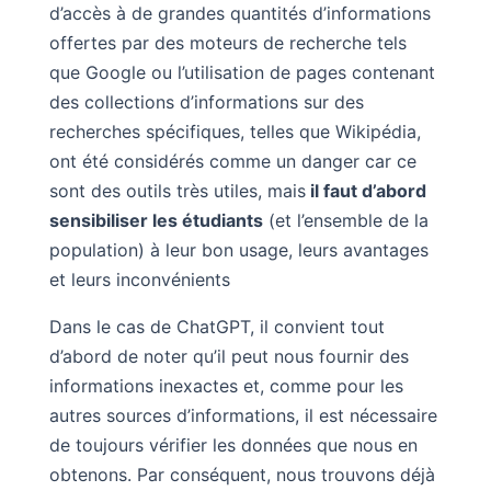
d’accès à de grandes quantités d’informations
offertes par des moteurs de recherche tels
que Google ou l’utilisation de pages contenant
des collections d’informations sur des
recherches spécifiques, telles que Wikipédia,
ont été considérés comme un danger car ce
sont des outils très utiles, mais
il faut d’abord
sensibiliser les étudiants
(et l’ensemble de la
population) à leur bon usage, leurs avantages
et leurs inconvénients
Dans le cas de ChatGPT, il convient tout
d’abord de noter qu’il peut nous fournir des
informations inexactes et, comme pour les
autres sources d’informations, il est nécessaire
de toujours vérifier les données que nous en
obtenons. Par conséquent, nous trouvons déjà