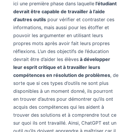
ici une première phase dans laquelle
l’étudiant
devrait être capable de travailler à l’aide
d’autres outils
pour vérifier et contraster ces
informations, mais aussi pour les étoffer et
pouvoir les argumenter en utilisant leurs
propres mots après avoir fait leurs propres
réflexions. L’un des objectifs de l’éducation
devrait être d’aider les élèves
à développer
leur esprit critique et à travailler leurs
compétences en résolution de problèmes
, de
sorte que si ces types d’outils ne sont plus
disponibles à un moment donné, ils pourront
en trouver d’autres pour démontrer qu’ils ont
acquis des compétences qui les aident à
trouver des solutions et à comprendre tout ce
sur quoi ils ont travaillé. Ainsi, ChatGPT est un
outil qu’ils doivent apprendre à maîtriser car il