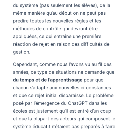
du système (pas seulement les élèves), de la
même manière qu’au début on ne peut pas
prédire toutes les nouvelles règles et les
méthodes de contrôle qui devront être
appliquées, ce qui entraîne une première
réaction de rejet en raison des difficultés de
gestion.
Cependant, comme nous l’avons vu au fil des
années, ce type de situations ne demande que
du temps et de l’apprentissage
pour que
chacun s’adapte aux nouvelles circonstances
et que ce rejet initial disparaisse. Le problème
posé par l’émergence du ChatGPT dans les
écoles est justement qu’il est entré d’un coup
et que la plupart des acteurs qui composent le
système éducatif n’étaient pas préparés à faire