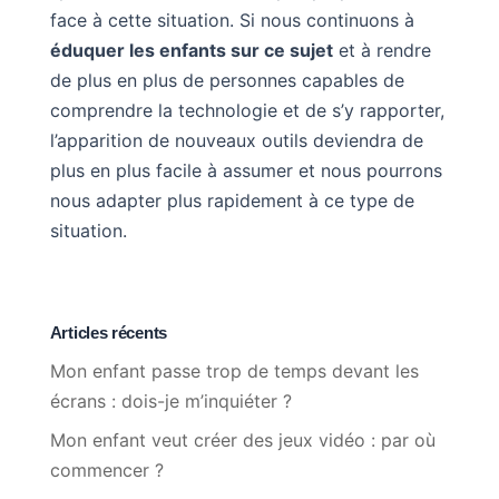
face à cette situation. Si nous continuons à
éduquer les enfants sur ce sujet
et à rendre
de plus en plus de personnes capables de
comprendre la technologie et de s’y rapporter,
l’apparition de nouveaux outils deviendra de
plus en plus facile à assumer et nous pourrons
nous adapter plus rapidement à ce type de
situation.
Articles récents
Mon enfant passe trop de temps devant les
écrans : dois-je m’inquiéter ?
Mon enfant veut créer des jeux vidéo : par où
commencer ?