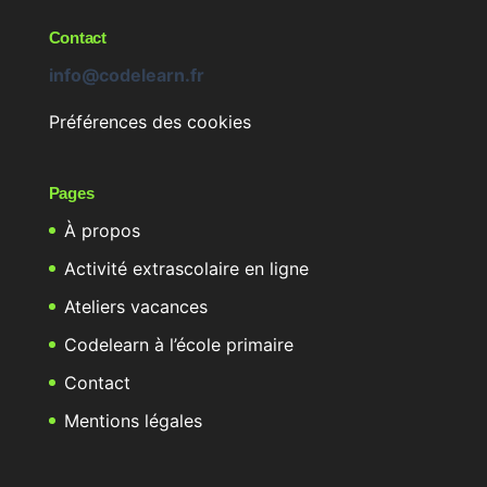
Contact
info@codelearn.fr
Préférences des cookies
Pages
À propos
Activité extrascolaire en ligne
Ateliers vacances
Codelearn à l’école primaire
Contact
Mentions légales