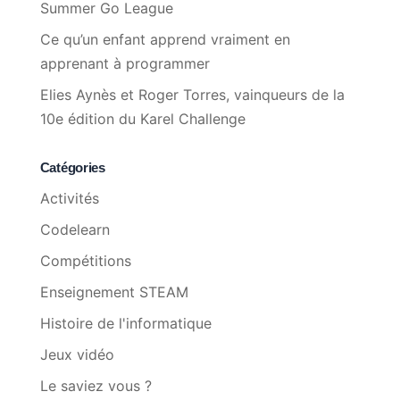
Summer Go League
Ce qu’un enfant apprend vraiment en
apprenant à programmer
Elies Aynès et Roger Torres, vainqueurs de la
10e édition du Karel Challenge
Catégories
Activités
Codelearn
Compétitions
Enseignement STEAM
Histoire de l'informatique
Jeux vidéo
Le saviez vous ?