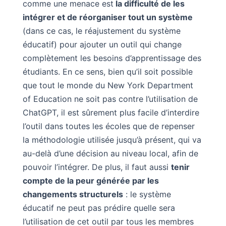
comme une menace est
la difficulté de les
intégrer et de réorganiser tout un système
(dans ce cas, le réajustement du système
éducatif) pour ajouter un outil qui change
complètement les besoins d’apprentissage des
étudiants. En ce sens, bien qu’il soit possible
que tout le monde du New York Department
of Education ne soit pas contre l’utilisation de
ChatGPT, il est sûrement plus facile d’interdire
l’outil dans toutes les écoles que de repenser
la méthodologie utilisée jusqu’à présent, qui va
au-delà d’une décision au niveau local, afin de
pouvoir l’intégrer. De plus, il faut aussi
tenir
compte de la peur générée par les
changements structurels
: le système
éducatif ne peut pas prédire quelle sera
l’utilisation de cet outil par tous les membres