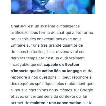
ChatGPT
est un système d’intelligence
artificielle sous forme de chat qui a été formé
pour tenir des conversations avec nous.
Entraîné sur une très grande quantité de
données textuelles, il est devenu viral ces
derniers temps car c’est un outil vraiment
incroyable qui est
capable d’effectuer
n’importe quelle action liée au langage
et de
répondre à nos questions : il peut répondre à
des requêtes spécifiques plus rapidement que
si nous le cherchions nous-mêmes sur Google
et avec un certain sens du contexte qui lui
permet de
maintenir une conversation
sur le