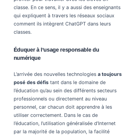
classe. En ce sens, il y a aussi des enseignants
qui expliquent à travers les réseaux sociaux
comment ils intègrent ChatGPT dans leurs
classes.
Éduquer à l’usage responsable du
numérique
L’arrivée des nouvelles technologies
a toujours
posé des défis
tant dans le domaine de
l’éducation qu’au sein des différents secteurs
professionnels ou directement au niveau
personnel, car chacun doit apprendre à les
utiliser correctement. Dans le cas de
l’éducation, l’utilisation généralisée d’Internet
par la majorité de la population, la facilité