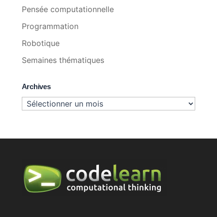
Pensée computationnelle
Programmation
Robotique
Semaines thématiques
Archives
Archives