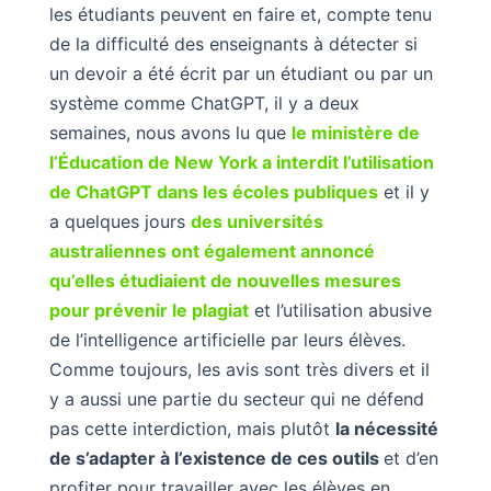
les étudiants peuvent en faire et, compte tenu
de la difficulté des enseignants à détecter si
un devoir a été écrit par un étudiant ou par un
système comme ChatGPT, il y a deux
semaines, nous avons lu que
le ministère de
l’Éducation de New York a interdit l’utilisation
de ChatGPT dans les écoles publiques
et il y
a quelques jours
des universités
australiennes ont également annoncé
qu’elles étudiaient de nouvelles mesures
pour prévenir le plagiat
et l’utilisation abusive
de l’intelligence artificielle par leurs élèves.
Comme toujours, les avis sont très divers et il
y a aussi une partie du secteur qui ne défend
pas cette interdiction, mais plutôt
la nécessité
de s’adapter à l’existence de ces outils
et d’en
profiter pour travailler avec les élèves en