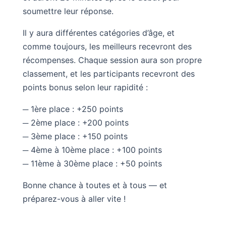
soumettre leur réponse.
Il y aura différentes catégories d’âge, et
comme toujours, les meilleurs recevront des
récompenses. Chaque session aura son propre
classement, et les participants recevront des
points bonus selon leur rapidité :
─ 1ère place : +250 points
─ 2ème place : +200 points
─ 3ème place : +150 points
─ 4ème à 10ème place : +100 points
─ 11ème à 30ème place : +50 points
Bonne chance à toutes et à tous — et
préparez-vous à aller vite !