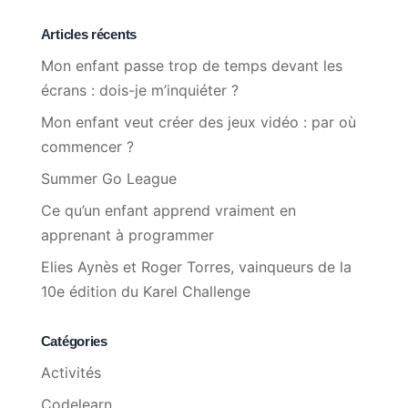
Articles récents
Mon enfant passe trop de temps devant les
écrans : dois-je m’inquiéter ?
Mon enfant veut créer des jeux vidéo : par où
commencer ?
Summer Go League
Ce qu’un enfant apprend vraiment en
apprenant à programmer
Elies Aynès et Roger Torres, vainqueurs de la
10e édition du Karel Challenge
Catégories
Activités
Codelearn