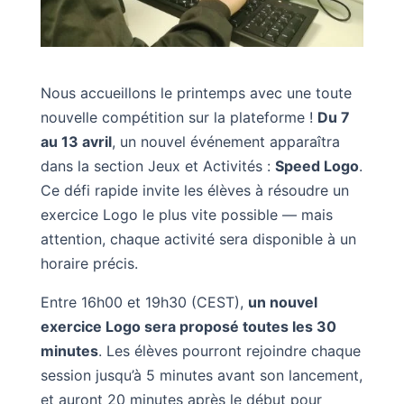
Nous accueillons le printemps avec une toute
nouvelle compétition sur la plateforme !
Du 7
au 13 avril
, un nouvel événement apparaîtra
dans la section Jeux et Activités :
Speed Logo
.
Ce défi rapide invite les élèves à résoudre un
exercice Logo le plus vite possible — mais
attention, chaque activité sera disponible à un
horaire précis.
Entre 16h00 et 19h30 (CEST),
un nouvel
exercice Logo sera proposé toutes les 30
minutes
. Les élèves pourront rejoindre chaque
session jusqu’à 5 minutes avant son lancement,
et auront 20 minutes après le début pour