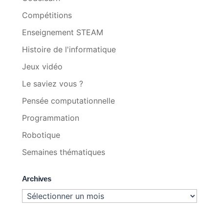
Compétitions
Enseignement STEAM
Histoire de l'informatique
Jeux vidéo
Le saviez vous ?
Pensée computationnelle
Programmation
Robotique
Semaines thématiques
Archives
Archives