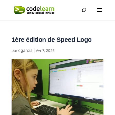
1ère édition de Speed Logo
cgarcia
par
|
Avr 7, 2025