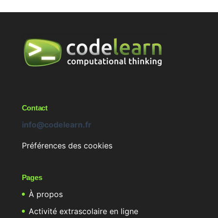
Contact
info@codelearn.fr
Préférences des cookies
Pages
À propos
Activité extrascolaire en ligne