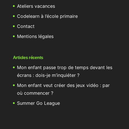
Ateliers vacances
Codelearn à l’école primaire
Contact
Mentions légales
Articles récents
Mon enfant passe trop de temps devant les
écrans : dois-je m’inquiéter ?
Mon enfant veut créer des jeux vidéo : par
où commencer ?
Summer Go League